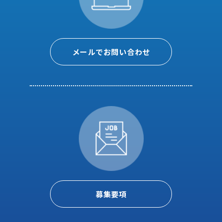
メールでお問い合わせ
募集要項