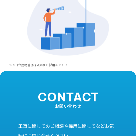
シンコウ建物管理株式会社
>
採用エントリー
CONTACT
お問い合わせ
工事に関してのご相談や採用に関してなどお気
軽にお問い合せください。