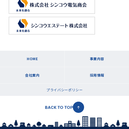
HOME
事業内容
会社案内
採用情報
プライバシーポリシー
BACK TO TOP