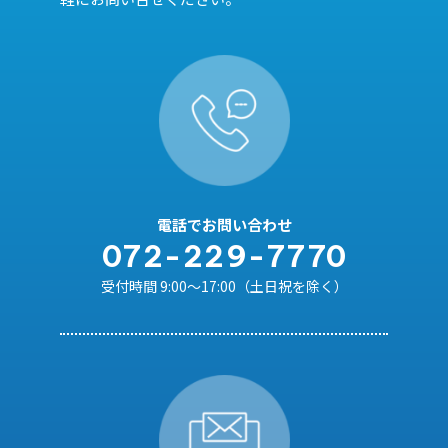
電話でお問い合わせ
072-229-7770
受付時間 9:00～17:00（土日祝を除く）