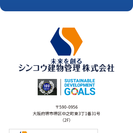
〒590-0956
大阪府堺市堺区中之町東3丁1番31号
（2F）