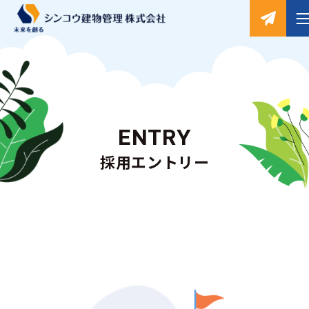
ENTRY
採用エントリー
現在募集をおこなっておりません